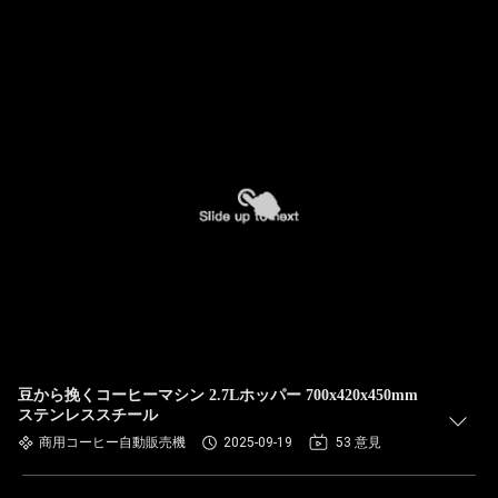
豆から挽くコーヒーマシン 2.7Lホッパー 700x420x450mm
ステンレススチール
商用コーヒー自動販売機
2025-09-19
53 意見