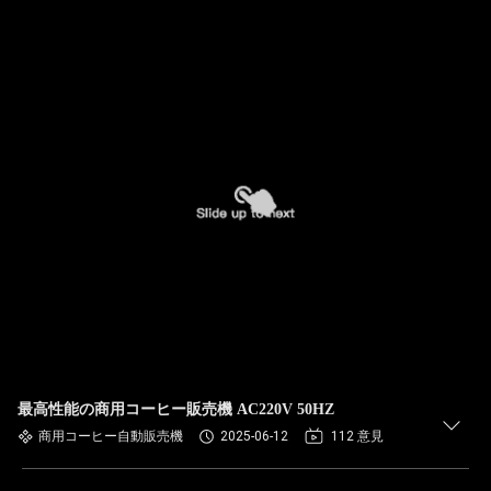
最高性能の商用コーヒー販売機 AC220V 50HZ
商用コーヒー自動販売機
2025-06-12
112 意見