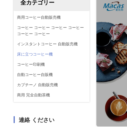
全カテゴリー
商用コーヒー自動販売機
コーヒー コーヒー コーヒー コーヒー
コーヒー コーヒー
インスタントコーヒー 自動販売機
床に立つコーヒー機
コーヒー印刷機
自動コーヒー自販機
カプチーノ 自動販売機
商用 完全自動茶機
連絡 ください