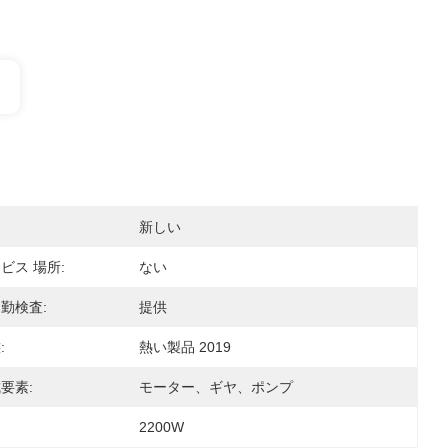
新しい
ビス 場所:
ない
勤検査:
提供
:
熱い製品 2019
要素:
モーター、ギヤ、ポンプ
2200W