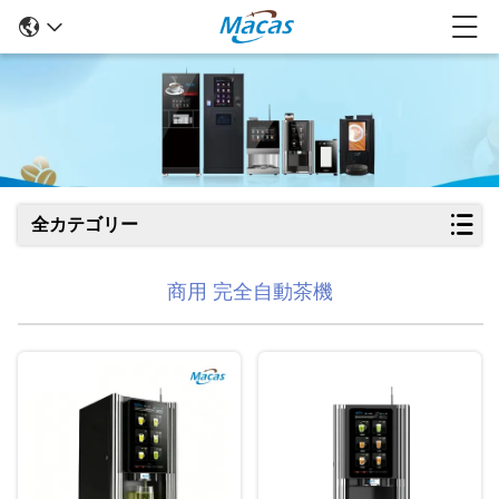
全カテゴリー
商用 完全自動茶機