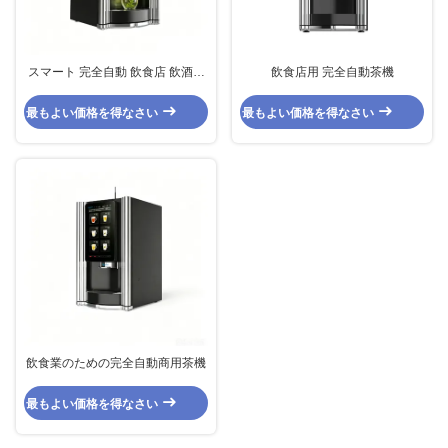
スマート 完全自動 飲食店 飲酒店
飲食店用 完全自動茶機
業務用 お茶器
最もよい価格を得なさい
最もよい価格を得なさい
飲食業のための完全自動商用茶機
最もよい価格を得なさい