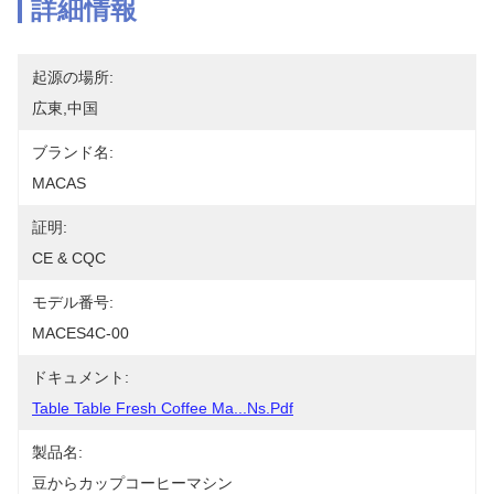
詳細情報
起源の場所:
広東,中国
ブランド名:
MACAS
証明:
CE & CQC
モデル番号:
MACES4C-00
ドキュメント:
Table Table Fresh Coffee Ma...ns.pdf
製品名:
豆からカップコーヒーマシン