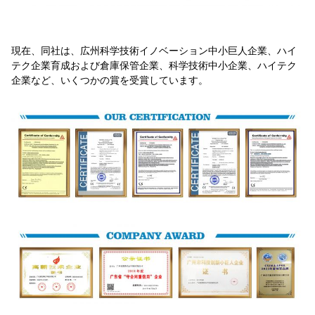
現在、同社は、広州科学技術イノベーション中小巨人企業、ハイ
テク企業育成および倉庫保管企業、科学技術中小企業、ハイテク
企業など、いくつかの賞を受賞しています。