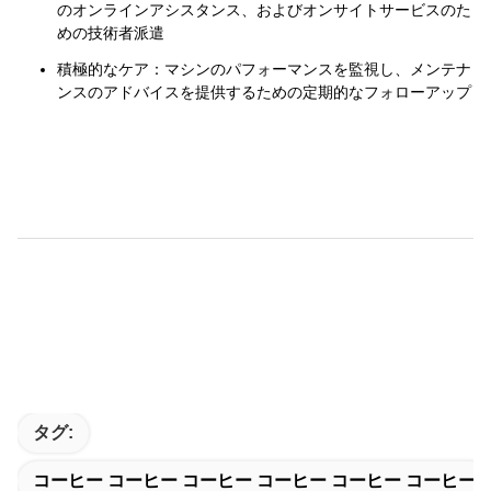
のオンラインアシスタンス、およびオンサイトサービスのた
めの技術者派遣
積極的なケア：
マシンのパフォーマンスを監視し、メンテナ
ンスのアドバイスを提供するための定期的なフォローアップ
タグ:
コーヒー コーヒー コーヒー コーヒー コーヒー コーヒー