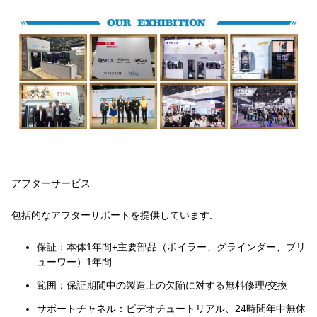
アフターサービス
包括的なアフターサポートを提供しています:
保証：
本体1年間+主要部品（ボイラー、グラインダー、ブリ
ューワー）1年間
範囲：
保証期間中の製造上の欠陥に対する無料修理/交換
サポートチャネル：
ビデオチュートリアル、24時間年中無休