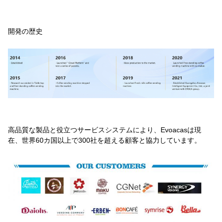
開発の歴史
高品質な製品と役立つサービスシステムにより、Evoacasは現
在、世界60カ国以上で300社を超える顧客と協力しています。