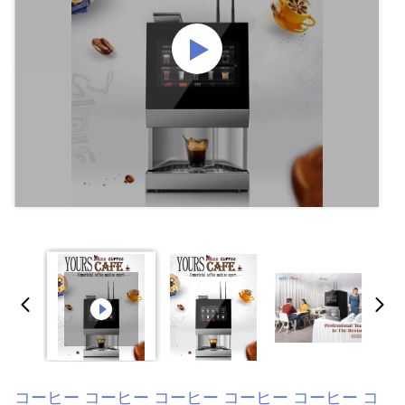
コーヒー コーヒー コーヒー コーヒー コーヒー コ