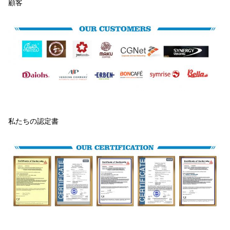
顧客
私たちの認定書