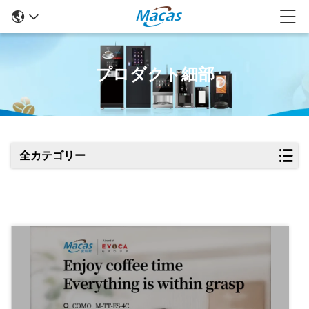
プロダクト細部
全カテゴリー