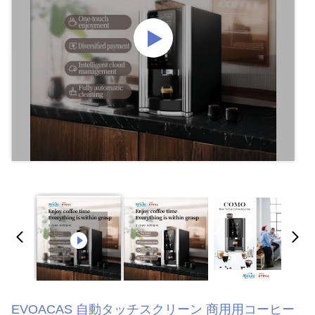
EVOACAS 自動タッチスクリーン 商用用コーヒー