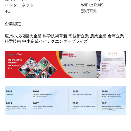
インターネット
WIFIとRJ45
4G
選択可能
企業認定
広州小規模巨大企業 科学技術革新 高技術企業 農業企業 倉庫企業
科学技術 中小企業ハイテクエンタープライズ