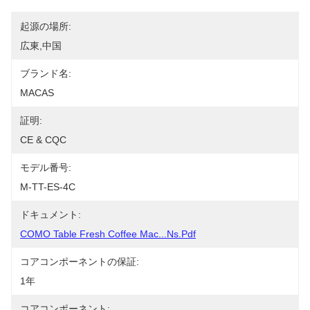
起源の場所:
広東,中国
ブランド名:
MACAS
証明:
CE & CQC
モデル番号:
M-TT-ES-4C
ドキュメント:
COMO Table Fresh Coffee Mac...ns.pdf
コアコンポーネントの保証:
1年
コアコンポーネント: