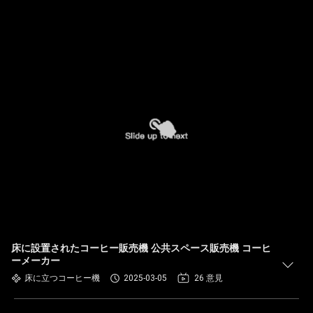
床に設置されたコーヒー販売機 公共スペース販売機 コーヒ
ーメーカー
床に立つコーヒー機
2025-03-05
26 意見