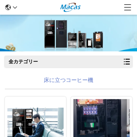
全カテゴリー
床に立つコーヒー機